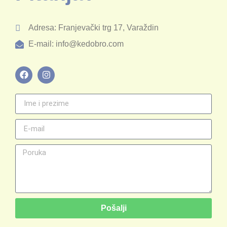
Adresa: Franjevački trg 17, Varaždin
E-mail: info@kedobro.com
Pošalji